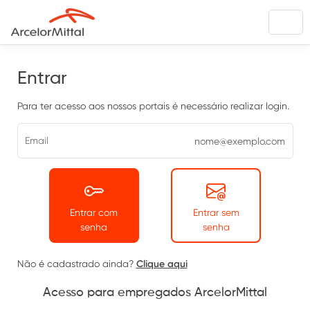
Entrar
Para ter acesso aos nossos portais é necessário realizar login.
Email
Entrar com
Entrar sem
senha
senha
Clique aqui
Não é cadastrado ainda?
Acesso para empregados ArcelorMittal