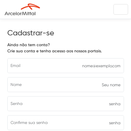
Cadastrar-se
Ainda não tem conta?
Crie sua conta e tenha acesso aos nossos portais.
Email
Nome
Senha
Confirme sua senha