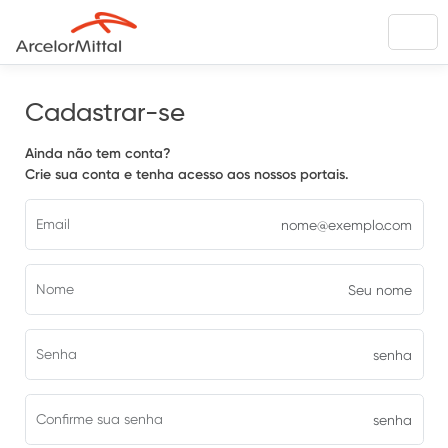
Cadastrar-se
Ainda não tem conta?
Crie sua conta e tenha acesso aos nossos portais.
Email
Nome
Senha
Confirme sua senha